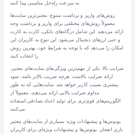
به سرعت راه‌حل مناسبی پیدا کنند.
روش‌های واریز و برداشت متنوع: معتبرترین سایت‌ها
معمولاً روش‌های مختلفی برای واریز و برداشت وجه
ارائه می‌دهند. این شامل درگاه‌های بانکی، کارت به کارت
و حتی ارزهای دیجیتال می‌شود. این تنوع به کاربران این
امکان را می‌دهد که با توجه به شرایط خود، بهترین روش
را انتخاب کنند.
ضرایب بالا: یکی از مهم‌ترین ویژگی‌های سایت‌های معتبر،
ارائه ضرایب بالاست. هرچه ضریب بالاتر باشد، سود
بیشتری نصیب کاربر خواهد شد. سایت‌هایی که به طور
مداوم ضرایب بالایی ارائه می‌دهند، معمولاً از
الگوریتم‌های قوی‌تری برای تولید اعداد تصادفی استفاده
می‌کنند.
بونوس‌ها و پیشنهادات ویژه: بسیاری از سایت‌های معتبر
بازی انفجار، بونوس‌ها و پیشنهادات ویژه‌ای برای کاربران