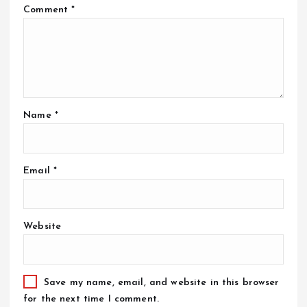
Comment
*
Name
*
Email
*
Website
Save my name, email, and website in this browser
for the next time I comment.