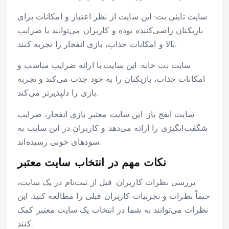
سایت تاینی بت: این سایت از نظر اعتبار و امکانات برای
بازیکنان راضی‌کننده بوده و کاربران می‌توانند با ضرایب
بالا و امکانات جذاب، بازی انفجار را تجربه کنند.
سایت بت خانه: این سایت با ارائه ضرایب مناسب و
امکانات جذاب، بازیکنان را به خود جذب می‌کند و تجربه
بازی را دلپذیرتر می‌کند.
سایت انفج باز: این سایت معتبر بازی انفجار، ضرایب
شگفت‌انگیزی را ارائه می‌دهد و کاربران در این سایت به
سودهای خوبی رسیده‌اند.
نکات مهم در انتخاب سایت معتبر
بررسی نظرات کاربران: قبل از ثبت‌نام در یک سایت،
حتماً نظرات و تجربیات کاربران قبلی را مطالعه کنید. این
نظرات می‌توانند به شما در انتخاب یک سایت معتبر کمک
کنند.