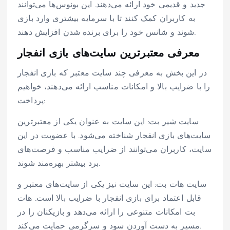
جدید و قدیمی خود ارائه می‌دهند. این بونوس‌ها می‌توانند
به کاربران کمک کنند تا با سرمایه بیشتری وارد بازی
شوند و شانس خود را برای برنده شدن افزایش دهند.
معرفی معتبرترین سایت‌های بازی انفجار
در این بخش به معرفی چند سایت معتبر که بازی انفجار
را با ضرایب بالا و امکانات مناسب ارائه می‌دهند، خواهیم
پرداخت:
سایت شیر بت: این سایت به عنوان یکی از معتبرترین
سایت‌های بازی انفجار شناخته می‌شود. با عضویت در این
سایت، کاربران می‌توانند از ضرایب مناسب و فرصت‌های
برد بیشتر بهره‌مند شوند.
سایت هات بت: این سایت نیز یکی از سایت‌های معتبر و
قابل اعتماد برای بازی انفجار با ضرایب بالا است. هات
بت امکانات متنوعی را ارائه می‌دهد و بازیکنان را در
مسیر به دست آوردن سود و سرگرمی حمایت می‌کند.