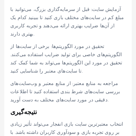
آزمایش سایت: قبل از سرمایه‌گذاری بزرگ، می‌توانید با
مبلغ کم در سایت‌های مختلف بازی کنید تا ببینید کدام یک
از آن‌ها ضرایب بهتری ارائه می‌دهند و تجربه کاربری
بهتری دارند.
تحقیق در مورد الگوریتم‌ها: برخی از سایت‌ها از
الگوریتم‌های خاصی برای تولید ضرایب استفاده می‌کنند.
تحقیق در مورد این الگوریتم‌ها می‌تواند به شما کمک کند
تا سایت‌های معتبر را شناسایی کنید.
مراجعه به منابع معتبر: از منابع معتبر و وب‌سایت‌های
بررسی سایت‌های شرط بندی استفاده کنید تا اطلاعات
دقیقی در مورد سایت‌های مختلف به دست آورید.
نتیجه‌گیری
انتخاب معتبرترین سایت بازی انفجار می‌تواند تأثیر زیادی
بر روی تجربه بازی و سودآوری کاربران داشته باشد. با