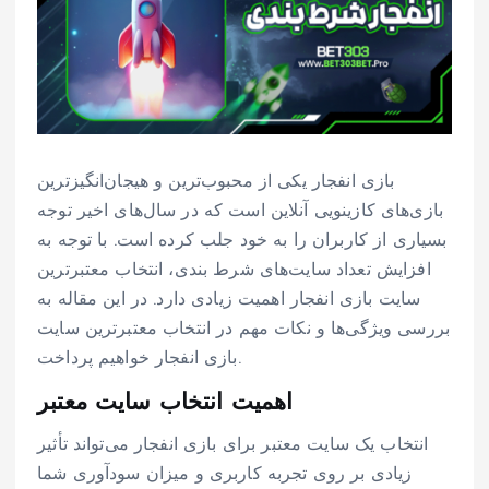
بازی انفجار یکی از محبوب‌ترین و هیجان‌انگیزترین
بازی‌های کازینویی آنلاین است که در سال‌های اخیر توجه
بسیاری از کاربران را به خود جلب کرده است. با توجه به
افزایش تعداد سایت‌های شرط بندی، انتخاب معتبرترین
سایت بازی انفجار اهمیت زیادی دارد. در این مقاله به
بررسی ویژگی‌ها و نکات مهم در انتخاب معتبرترین سایت
بازی انفجار خواهیم پرداخت.
اهمیت انتخاب سایت معتبر
انتخاب یک سایت معتبر برای بازی انفجار می‌تواند تأثیر
زیادی بر روی تجربه کاربری و میزان سودآوری شما