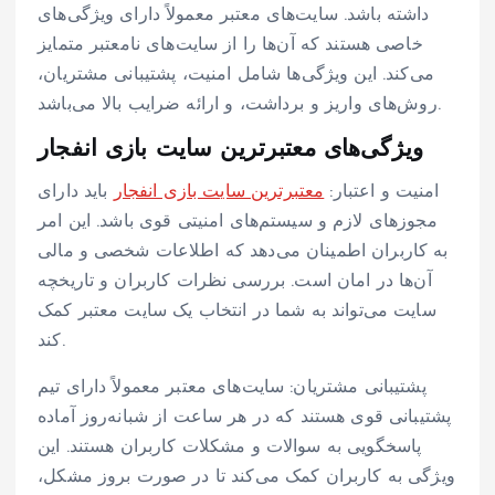
داشته باشد. سایت‌های معتبر معمولاً دارای ویژگی‌های
خاصی هستند که آن‌ها را از سایت‌های نامعتبر متمایز
می‌کند. این ویژگی‌ها شامل امنیت، پشتیبانی مشتریان،
روش‌های واریز و برداشت، و ارائه ضرایب بالا می‌باشد.
ویژگی‌های معتبرترین سایت بازی انفجار
امنیت و اعتبار:
معتبرترین سایت بازی انفجار
باید دارای
مجوزهای لازم و سیستم‌های امنیتی قوی باشد. این امر
به کاربران اطمینان می‌دهد که اطلاعات شخصی و مالی
آن‌ها در امان است. بررسی نظرات کاربران و تاریخچه
سایت می‌تواند به شما در انتخاب یک سایت معتبر کمک
کند.
پشتیبانی مشتریان: سایت‌های معتبر معمولاً دارای تیم
پشتیبانی قوی هستند که در هر ساعت از شبانه‌روز آماده
پاسخگویی به سوالات و مشکلات کاربران هستند. این
ویژگی به کاربران کمک می‌کند تا در صورت بروز مشکل،