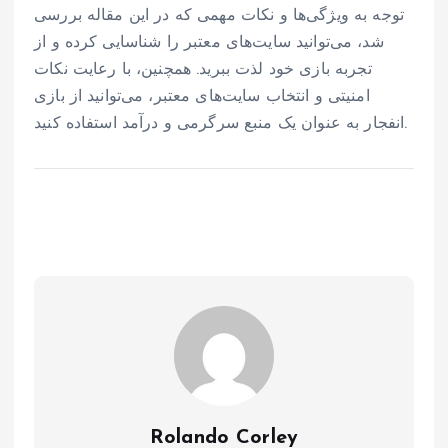
توجه به ویژگی‌ها و نکات مهمی که در این مقاله بررسی
شد، می‌توانید سایت‌های معتبر را شناسایی کرده و از
تجربه بازی خود لذت ببرید. همچنین، با رعایت نکات
امنیتی و انتخاب سایت‌های معتبر، می‌توانید از بازی
انفجار به عنوان یک منبع سرگرمی و درآمد استفاده کنید.
Rolando Corley