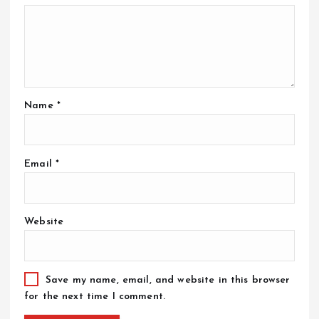
Name
*
Email
*
Website
Save my name, email, and website in this browser
for the next time I comment.