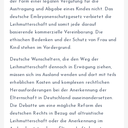
der Form einer legalen Vergütung für die
Austragung und Abgabe eines Kindes nicht. Das
deutsche Embryonenschutzgesetz verbietet die
Leihmutterschaft und somit jede darauf
basierende kommerzielle Vereinbarung. Die
ethischen Bedenken und der Schutz von Frau und
Kind stehen im Vordergrund.
Deutsche Wunscheltern, die den Weg der
Leihmutterschaft dennoch in Erwägung ziehen,
müssen sich ins Ausland wenden und dort mit teils
erheblichen Kosten und komplexen rechtlichen
Herausforderungen bei der Anerkennung der
Elternschaft in Deutschland auseinandersetzen.
Die Debatte um eine mögliche Reform des
deutschen Rechts in Bezug auf altruistische
Leihmutterschaft oder die Anerkennung im