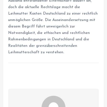
Ausland entstandener Elternschaft dauert an,
doch die aktuelle Rechtslage macht die
Leihmutter Kosten Deutschland zu einer rechtlich
unmöglichen Größe. Die Auseinandersetzung mit
diesem Begriff führt unweigerlich zur
Notwendigkeit, die ethischen und rechtlichen
Rahmenbedingungen in Deutschland und die
Realitäten der grenzüberschreitenden
Leihmutterschaft zu verstehen.