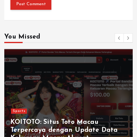
You Missed
Sports
KOITOTO: Situs Toto Macau
Terpercaya dengan Update Data