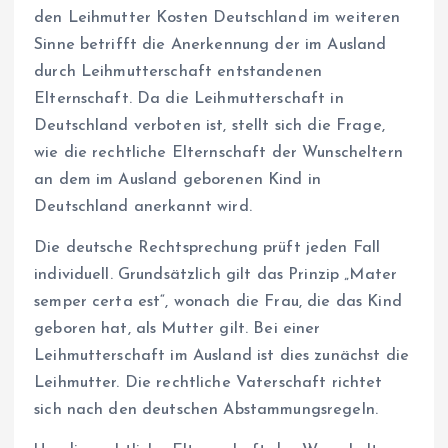
den Leihmutter Kosten Deutschland im weiteren
Sinne betrifft die Anerkennung der im Ausland
durch Leihmutterschaft entstandenen
Elternschaft. Da die Leihmutterschaft in
Deutschland verboten ist, stellt sich die Frage,
wie die rechtliche Elternschaft der Wunscheltern
an dem im Ausland geborenen Kind in
Deutschland anerkannt wird.
Die deutsche Rechtsprechung prüft jeden Fall
individuell. Grundsätzlich gilt das Prinzip „Mater
semper certa est“, wonach die Frau, die das Kind
geboren hat, als Mutter gilt. Bei einer
Leihmutterschaft im Ausland ist dies zunächst die
Leihmutter. Die rechtliche Vaterschaft richtet
sich nach den deutschen Abstammungsregeln.