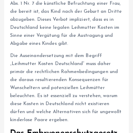
Abs. 1 Nr. 7 die künstliche Befruchtung einer Frau,
die bereit ist, das Kind nach der Geburt an Dritte
abzugeben. Dieses Verbot impliziert, dass es in
Deutschland keine legalen Leihmutter Kosten im
Sinne einer Vergütung für die Austragung und
Abgabe eines Kindes gibt.
Die Auseinandersetzung mit dem Begriff
„Leihmutter Kosten Deutschland“ muss daher
primär die rechtlichen Rahmenbedingungen und
die daraus resultierenden Konsequenzen für
Wunscheltern und potenziellen Leihmütter
beleuchten. Es ist essenziell zu verstehen, warum
diese Kosten in Deutschland nicht existieren
dürfen und welche Alternativen sich für ungewollt
kinderlose Paare ergeben.