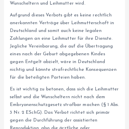
Wunscheltern und Leihmutter wird.
Aufgrund dieses Verbots gibt es keine rechtlich
anerkannten Verträge über Leihmutterschaft in
Deutschland und somit auch keine legalen
Zahlungen an eine Leihmutter für ihre Dienste.
Jegliche Vereinbarung, die auf die Übertragung
eines nach der Geburt abgegebenen Kindes
gegen Entgelt abzielt, wäre in Deutschland
nichtig und könnte strafrechtliche Konsequenzen
für die beteiligten Parteien haben.
Es ist wichtig zu betonen, dass sich die Leihmutter
selbst und die Wunscheltern nicht nach dem
Embryonenschutzgesetz strafbar machen (§ 1 Abs.
3 Nr. 2 ESchG). Das Verbot richtet sich primär
gegen die Durchführung der assistierten
Reproduktion, also die ärztliche oder