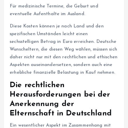
Für medizinische Termine, die Geburt und
eventuelle Aufenthalte im Ausland.
Diese Kosten können je nach Land und den
spezifischen Umständen leicht einen
sechsstelligen Betrag in Euro erreichen. Deutsche
Wunscheltern, die diesen Weg wählen, müssen sich
daher nicht nur mit den rechtlichen und ethischen
Aspekten auseinandersetzen, sondern auch eine
erhebliche finanzielle Belastung in Kauf nehmen.
Die rechtlichen
Herausforderungen bei der
Anerkennung der
Elternschaft in Deutschland
Ein wesentlicher Aspekt im Zusammenhang mit