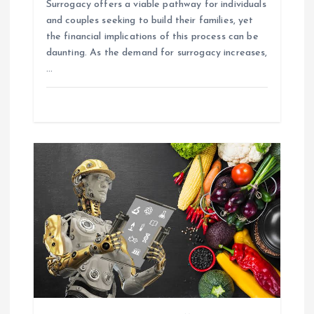
Surrogacy offers a viable pathway for individuals
and couples seeking to build their families, yet
the financial implications of this process can be
daunting. As the demand for surrogacy increases,
…