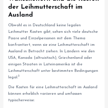
der Leihmutterschaft im
Ausland
Obwohl es in Deutschland keine legalen
Leihmutter Kosten gibt, sehen sich viele deutsche
Paare und Einzelpersonen mit dem Thema
konfrontiert, wenn sie eine Leihmutterschaft im
Ausland in Betracht ziehen. In Ländern wie den
USA, Kanada (altruistisch), Griechenland oder
einigen Staaten in Lateinamerika ist die
Leihmutterschaft unter bestimmten Bedingungen
3
legal.
Die Kosten für eine Leihmutterschaft im Ausland
können erheblich variieren und umfassen
typischerweise: