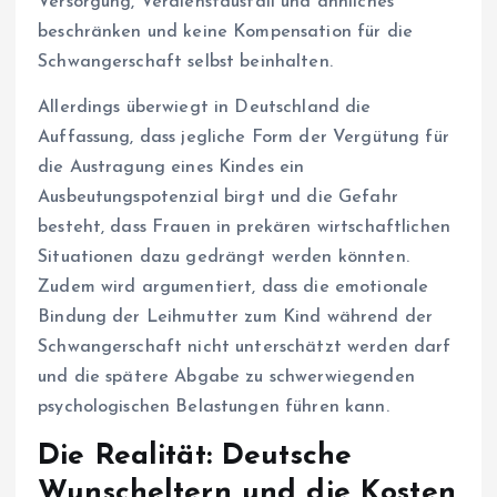
Versorgung, Verdienstausfall und ähnliches
beschränken und keine Kompensation für die
Schwangerschaft selbst beinhalten.
Allerdings überwiegt in Deutschland die
Auffassung, dass jegliche Form der Vergütung für
die Austragung eines Kindes ein
Ausbeutungspotenzial birgt und die Gefahr
besteht, dass Frauen in prekären wirtschaftlichen
Situationen dazu gedrängt werden könnten.
Zudem wird argumentiert, dass die emotionale
Bindung der Leihmutter zum Kind während der
Schwangerschaft nicht unterschätzt werden darf
und die spätere Abgabe zu schwerwiegenden
psychologischen Belastungen führen kann.
Die Realität: Deutsche
Wunscheltern und die Kosten