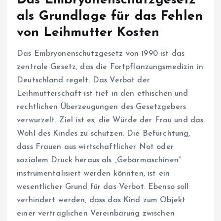
Das Embryonenschutzgesetz
als Grundlage für das Fehlen
von Leihmutter Kosten
Das Embryonenschutzgesetz von 1990 ist das
zentrale Gesetz, das die Fortpflanzungsmedizin in
Deutschland regelt. Das Verbot der
Leihmutterschaft ist tief in den ethischen und
rechtlichen Überzeugungen des Gesetzgebers
verwurzelt. Ziel ist es, die Würde der Frau und das
Wohl des Kindes zu schützen. Die Befürchtung,
dass Frauen aus wirtschaftlicher Not oder
sozialem Druck heraus als „Gebärmaschinen“
instrumentalisiert werden könnten, ist ein
wesentlicher Grund für das Verbot. Ebenso soll
verhindert werden, dass das Kind zum Objekt
einer vertraglichen Vereinbarung zwischen