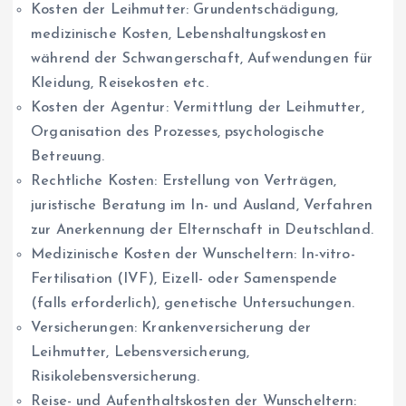
Kosten der Leihmutter: Grundentschädigung,
medizinische Kosten, Lebenshaltungskosten
während der Schwangerschaft, Aufwendungen für
Kleidung, Reisekosten etc.
Kosten der Agentur: Vermittlung der Leihmutter,
Organisation des Prozesses, psychologische
Betreuung.
Rechtliche Kosten: Erstellung von Verträgen,
juristische Beratung im In- und Ausland, Verfahren
zur Anerkennung der Elternschaft in Deutschland.
Medizinische Kosten der Wunscheltern: In-vitro-
Fertilisation (IVF), Eizell- oder Samenspende
(falls erforderlich), genetische Untersuchungen.
Versicherungen: Krankenversicherung der
Leihmutter, Lebensversicherung,
Risikolebensversicherung.
Reise- und Aufenthaltskosten der Wunscheltern: