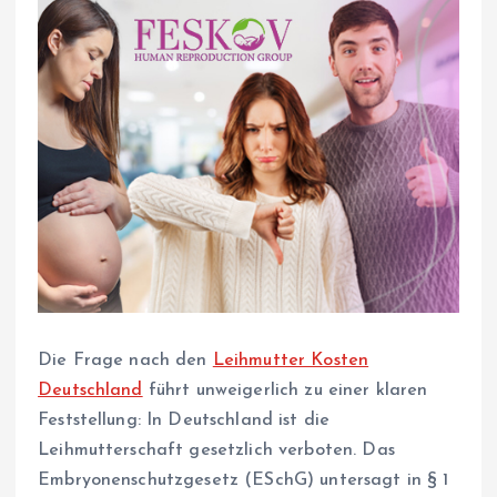
Die Frage nach den
Leihmutter Kosten
Deutschland
führt unweigerlich zu einer klaren
Feststellung: In Deutschland ist die
Leihmutterschaft gesetzlich verboten. Das
Embryonenschutzgesetz (ESchG) untersagt in § 1