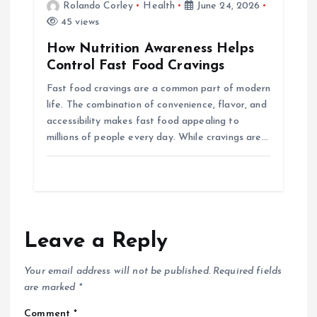
Rolando Corley
Health
June 24, 2026
45 views
How Nutrition Awareness Helps
Control Fast Food Cravings
Fast food cravings are a common part of modern
life. The combination of convenience, flavor, and
accessibility makes fast food appealing to
millions of people every day. While cravings are…
Leave a Reply
Your email address will not be published.
Required fields
are marked
*
Comment
*