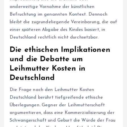
anderweitige Vornahme der künstlichen
Befruchtung im genannten Kontext. Dennoch
bleibt die zugrundeliegende Vereinbarung, die auf
einer späteren Abgabe des Kindes basiert, in
Deutschland rechtlich nicht durchsetzbar.
Die ethischen Implikationen
und die Debatte um
Leihmutter Kosten in
Deutschland
Die Frage nach den Leihmutter Kosten
Deutschland berührt tiefgreifende ethische
Überlegungen. Gegner der Leihmutterschaft
argumentieren, dass eine Kommerzialisierung der
Schwangerschaft und Geburt die Würde der Frau
1