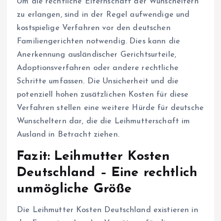
Um die rechtliche Elternschaft der Wunscheltern
zu erlangen, sind in der Regel aufwendige und
kostspielige Verfahren vor den deutschen
Familiengerichten notwendig. Dies kann die
Anerkennung ausländischer Gerichtsurteile,
Adoptionsverfahren oder andere rechtliche
Schritte umfassen. Die Unsicherheit und die
potenziell hohen zusätzlichen Kosten für diese
Verfahren stellen eine weitere Hürde für deutsche
Wunscheltern dar, die die Leihmutterschaft im
Ausland in Betracht ziehen.
Fazit: Leihmutter Kosten
Deutschland – Eine rechtlich
unmögliche Größe
Die Leihmutter Kosten Deutschland existieren in