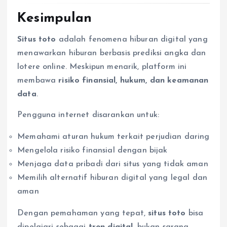
Kesimpulan
Situs toto
adalah fenomena hiburan digital yang
menawarkan hiburan berbasis prediksi angka dan
lotere online. Meskipun menarik, platform ini
membawa
risiko finansial, hukum, dan keamanan
data
.
Pengguna internet disarankan untuk:
Memahami aturan hukum terkait perjudian daring
Mengelola risiko finansial dengan bijak
Menjaga data pribadi dari situs yang tidak aman
Memilih alternatif hiburan digital yang legal dan
aman
Dengan pemahaman yang tepat,
situs toto
bisa