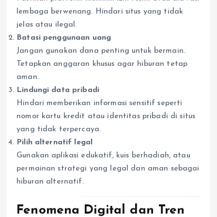
lembaga berwenang. Hindari situs yang tidak
jelas atau ilegal.
Batasi penggunaan uang
Jangan gunakan dana penting untuk bermain.
Tetapkan anggaran khusus agar hiburan tetap
aman.
Lindungi data pribadi
Hindari memberikan informasi sensitif seperti
nomor kartu kredit atau identitas pribadi di situs
yang tidak terpercaya.
Pilih alternatif legal
Gunakan aplikasi edukatif, kuis berhadiah, atau
permainan strategi yang legal dan aman sebagai
hiburan alternatif.
Fenomena Digital dan Tren