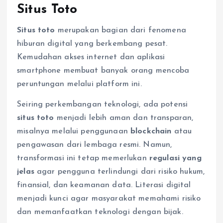
Situs Toto
Situs toto
merupakan bagian dari fenomena
hiburan digital yang berkembang pesat.
Kemudahan akses internet dan aplikasi
smartphone membuat banyak orang mencoba
peruntungan melalui platform ini.
Seiring perkembangan teknologi, ada potensi
situs toto
menjadi lebih aman dan transparan,
misalnya melalui penggunaan
blockchain
atau
pengawasan dari lembaga resmi. Namun,
transformasi ini tetap memerlukan
regulasi yang
jelas
agar pengguna terlindungi dari risiko hukum,
finansial, dan keamanan data. Literasi digital
menjadi kunci agar masyarakat memahami risiko
dan memanfaatkan teknologi dengan bijak.