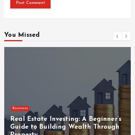
You Missed
Business
Real Estate Investing: A Beginner’s
Guide to Building Wealth Through
Property