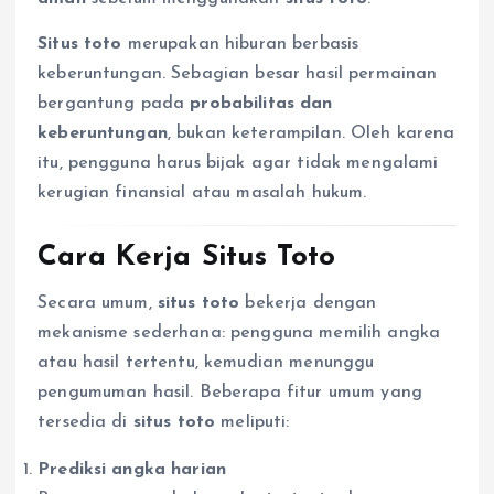
Situs toto
merupakan hiburan berbasis
keberuntungan. Sebagian besar hasil permainan
bergantung pada
probabilitas dan
keberuntungan
, bukan keterampilan. Oleh karena
itu, pengguna harus bijak agar tidak mengalami
kerugian finansial atau masalah hukum.
Cara Kerja Situs Toto
Secara umum,
situs toto
bekerja dengan
mekanisme sederhana: pengguna memilih angka
atau hasil tertentu, kemudian menunggu
pengumuman hasil. Beberapa fitur umum yang
tersedia di
situs toto
meliputi:
Prediksi angka harian