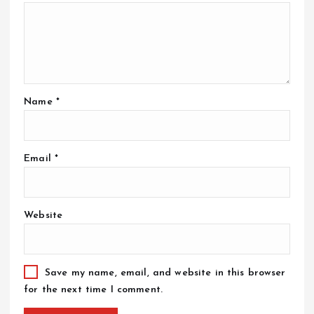
Name
*
Email
*
Website
Save my name, email, and website in this browser
for the next time I comment.